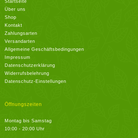
Startseite
Über uns
Shop
Kontakt
Zahlungsarten
Versandarten
Allgemeine Geschäftsbedingungen
Impressum
Datenschutzerklärung
Widerrufsbelehrung
Datenschutz-Einstellungen
Öffnungszeiten
Montag bis Samstag
10:00 - 20:00 Uhr