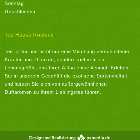
Sonntag
Geschlossen
Tea House Rostock
Tee ist für uns nicht nur eine Mischung verschiedener
Kräuter und Pflanzen, sondern vielmehr ein
Lebensgefühl, das Ihren Alltag entschleunigt. Erleben
Sie in unserem Geschäft die exotische Sortenvielfalt
und lassen Sie sich von außergewöhnlichen
Duftaromen zu Ihrem Lieblingstee führen.