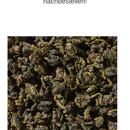
nachbestellen!