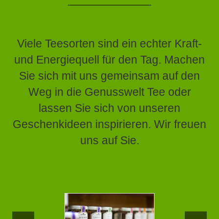
Viele Teesorten sind ein echter Kraft-
und Energiequell für den Tag. Machen
Sie sich mit uns gemeinsam auf den
Weg in die Genusswelt Tee oder
lassen Sie sich von unseren
Geschenkideen inspirieren. Wir freuen
uns auf Sie.