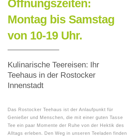
Öffnungszeiten:
Montag bis Samstag
von 10-19 Uhr.
Kulinarische Teereisen: Ihr
Teehaus in der Rostocker
Innenstadt
Das Rostocker Teehaus ist der Anlaufpunkt für
Genießer und Menschen, die mit einer guten Tasse
Tee ein paar Momente der Ruhe von der Hektik des
Alltags erleben. Den Weg in unseren Teeladen finden