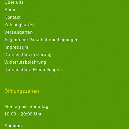
Über uns
Shop
Kontakt
Zahlungsarten
Versandarten
Allgemeine Geschäftsbedingungen
Impressum
Datenschutzerklärung
Widerrufsbelehrung
Datenschutz-Einstellungen
Öffnungszeiten
Montag bis Samstag
10:00 - 20:00 Uhr
Sonntag