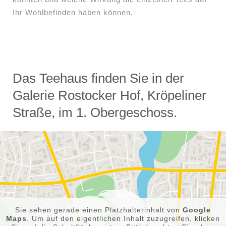
Ihr Wohlbefinden haben können.
Das Teehaus finden Sie in der
Galerie Rostocker Hof, Kröpeliner
Straße, im 1. Obergeschoss.
Sie sehen gerade einen Platzhalterinhalt von
Google
Maps
. Um auf den eigentlichen Inhalt zuzugreifen, klicken