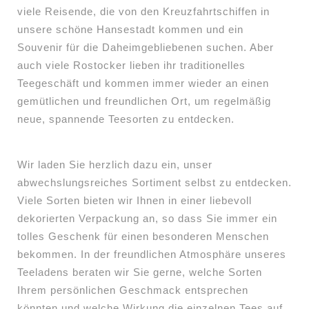
viele Reisende, die von den Kreuzfahrtschiffen in
unsere schöne Hansestadt kommen und ein
Souvenir für die Daheimgebliebenen suchen. Aber
auch viele Rostocker lieben ihr traditionelles
Teegeschäft und kommen immer wieder an einen
gemütlichen und freundlichen Ort, um regelmäßig
neue, spannende Teesorten zu entdecken.
Wir laden Sie herzlich dazu ein, unser
abwechslungsreiches Sortiment selbst zu entdecken.
Viele Sorten bieten wir Ihnen in einer liebevoll
dekorierten Verpackung an, so dass Sie immer ein
tolles Geschenk für einen besonderen Menschen
bekommen. In der freundlichen Atmosphäre unseres
Teeladens beraten wir Sie gerne, welche Sorten
Ihrem persönlichen Geschmack entsprechen
könnten und welche Wirkung die einzelnen Tees auf