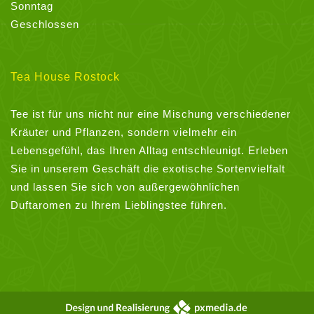
Sonntag
Geschlossen
Tea House Rostock
Tee ist für uns nicht nur eine Mischung verschiedener
Kräuter und Pflanzen, sondern vielmehr ein
Lebensgefühl, das Ihren Alltag entschleunigt. Erleben
Sie in unserem Geschäft die exotische Sortenvielfalt
und lassen Sie sich von außergewöhnlichen
Duftaromen zu Ihrem Lieblingstee führen.