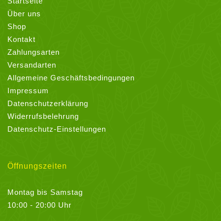
Startseite
Über uns
Shop
Kontakt
Zahlungsarten
Versandarten
Allgemeine Geschäftsbedingungen
Impressum
Datenschutzerklärung
Widerrufsbelehrung
Datenschutz-Einstellungen
Öffnungszeiten
Montag bis Samstag
10:00 - 20:00 Uhr