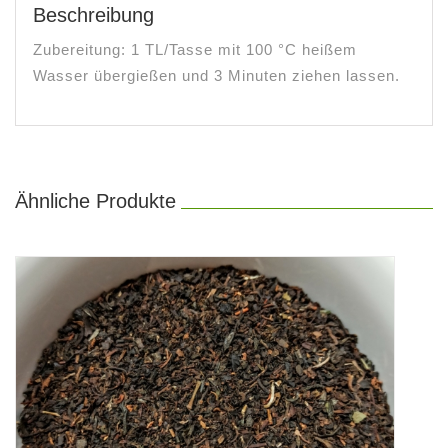
Beschreibung
Zubereitung: 1 TL/Tasse mit 100 °C heißem
Wasser übergießen und 3 Minuten ziehen lassen.
Ähnliche Produkte