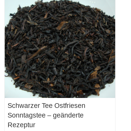
Schwarzer Tee Ostfriesen
Sonntagstee – geänderte
Rezeptur