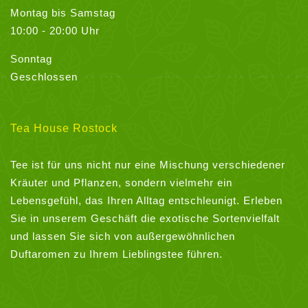
Montag bis Samstag
10:00 - 20:00 Uhr
Sonntag
Geschlossen
Tea House Rostock
Tee ist für uns nicht nur eine Mischung verschiedener
Kräuter und Pflanzen, sondern vielmehr ein
Lebensgefühl, das Ihren Alltag entschleunigt. Erleben
Sie in unserem Geschäft die exotische Sortenvielfalt
und lassen Sie sich von außergewöhnlichen
Duftaromen zu Ihrem Lieblingstee führen.