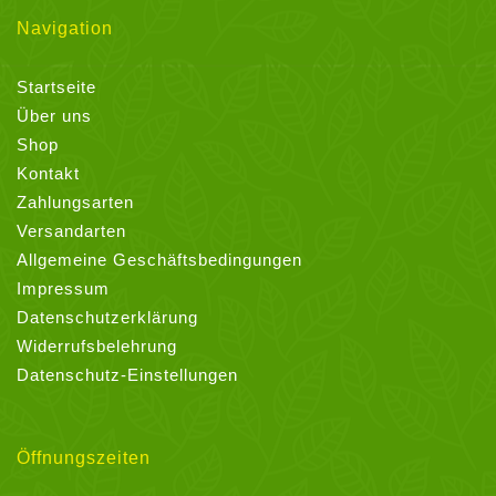
Navigation
Startseite
Über uns
Shop
Kontakt
Zahlungsarten
Versandarten
Allgemeine Geschäftsbedingungen
Impressum
Datenschutzerklärung
Widerrufsbelehrung
Datenschutz-Einstellungen
Öffnungszeiten