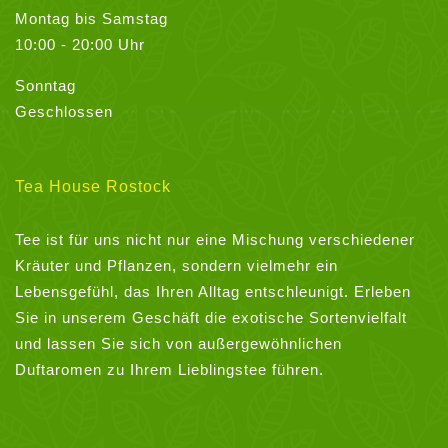
Montag bis Samstag
10:00 - 20:00 Uhr
Sonntag
Geschlossen
Tea House Rostock
Tee ist für uns nicht nur eine Mischung verschiedener
Kräuter und Pflanzen, sondern vielmehr ein
Lebensgefühl, das Ihren Alltag entschleunigt. Erleben
Sie in unserem Geschäft die exotische Sortenvielfalt
und lassen Sie sich von außergewöhnlichen
Duftaromen zu Ihrem Lieblingstee führen.