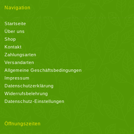
Navigation
Startseite
Über uns
Shop
Kontakt
Zahlungsarten
Versandarten
Allgemeine Geschäftsbedingungen
Impressum
Datenschutzerklärung
Widerrufsbelehrung
Datenschutz-Einstellungen
Öffnungszeiten