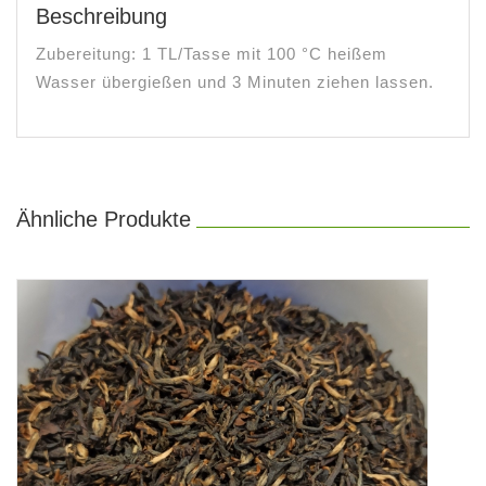
Beschreibung
Zubereitung: 1 TL/Tasse mit 100 °C heißem
Wasser übergießen und 3 Minuten ziehen lassen.
Ähnliche Produkte