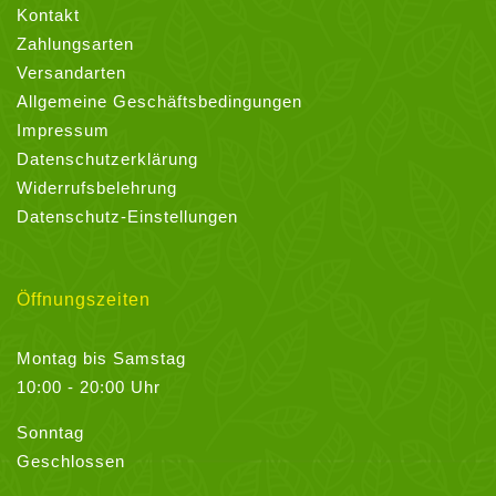
Kontakt
Zahlungsarten
Versandarten
Allgemeine Geschäftsbedingungen
Impressum
Datenschutzerklärung
Widerrufsbelehrung
Datenschutz-Einstellungen
Öffnungszeiten
Montag bis Samstag
10:00 - 20:00 Uhr
Sonntag
Geschlossen