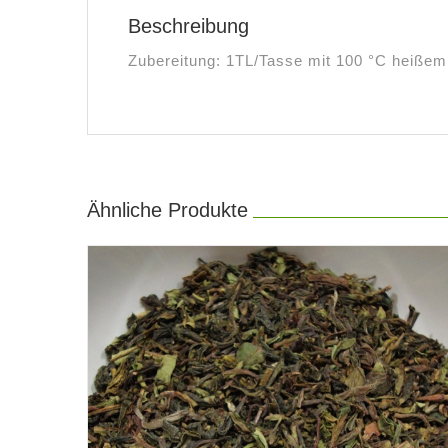
Beschreibung
Zubereitung: 1TL/Tasse mit 100 °C heißem
Ähnliche Produkte