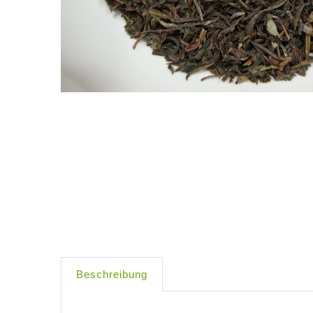
Beschreibung