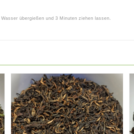
 Wasser übergießen und 3 Minuten ziehen lassen.