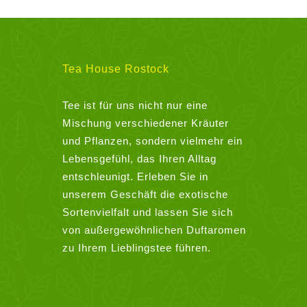
Tea House Rostock
Tee ist für uns nicht nur eine
Mischung verschiedener Kräuter
und Pflanzen, sondern vielmehr ein
Lebensgefühl, das Ihren Alltag
entschleunigt. Erleben Sie in
unserem Geschäft die exotische
Sortenvielfalt und lassen Sie sich
von außergewöhnlichen Duftaromen
zu Ihrem Lieblingstee führen.