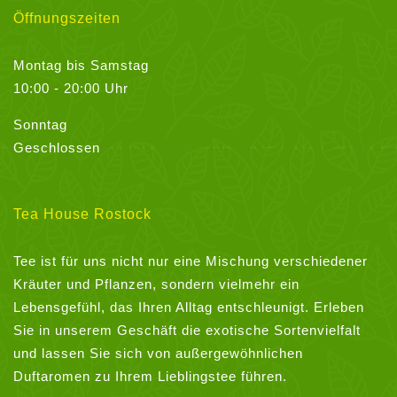
Öffnungszeiten
Montag bis Samstag
10:00 - 20:00 Uhr
Sonntag
Geschlossen
Tea House Rostock
Tee ist für uns nicht nur eine Mischung verschiedener
Kräuter und Pflanzen, sondern vielmehr ein
Lebensgefühl, das Ihren Alltag entschleunigt. Erleben
Sie in unserem Geschäft die exotische Sortenvielfalt
und lassen Sie sich von außergewöhnlichen
Duftaromen zu Ihrem Lieblingstee führen.