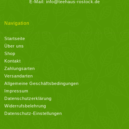
E-Mail:
info@teehaus-rostock.de
Navigation
Startseite
Über uns
Shop
Kontakt
Zahlungsarten
Versandarten
Allgemeine Geschäftsbedingungen
Impressum
Datenschutzerklärung
Widerrufsbelehrung
Datenschutz-Einstellungen