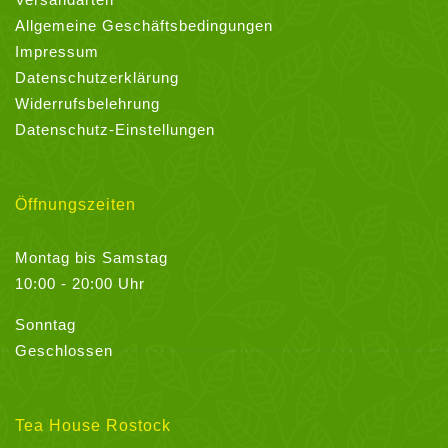
Allgemeine Geschäftsbedingungen
Impressum
Datenschutzerklärung
Widerrufsbelehrung
Datenschutz-Einstellungen
Öffnungszeiten
Montag bis Samstag
10:00 - 20:00 Uhr
Sonntag
Geschlossen
Tea House Rostock