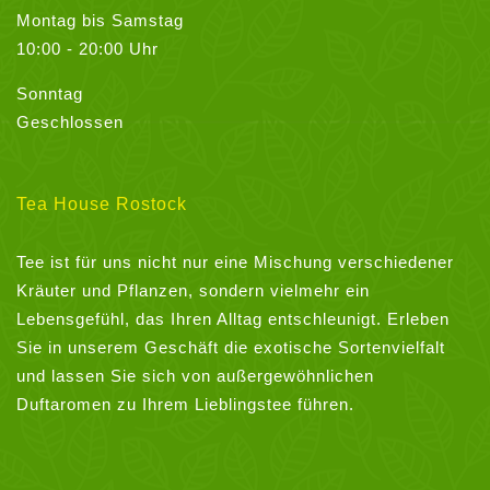
Montag bis Samstag
10:00 - 20:00 Uhr
Sonntag
Geschlossen
Tea House Rostock
Tee ist für uns nicht nur eine Mischung verschiedener
Kräuter und Pflanzen, sondern vielmehr ein
Lebensgefühl, das Ihren Alltag entschleunigt. Erleben
Sie in unserem Geschäft die exotische Sortenvielfalt
und lassen Sie sich von außergewöhnlichen
Duftaromen zu Ihrem Lieblingstee führen.