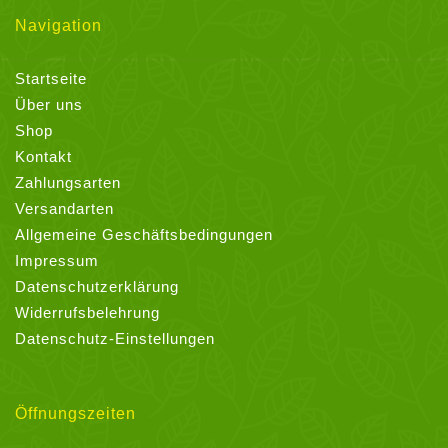
Navigation
Startseite
Über uns
Shop
Kontakt
Zahlungsarten
Versandarten
Allgemeine Geschäftsbedingungen
Impressum
Datenschutzerklärung
Widerrufsbelehrung
Datenschutz-Einstellungen
Öffnungszeiten