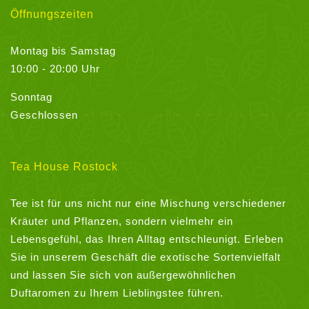
Öffnungszeiten
Montag bis Samstag
10:00 - 20:00 Uhr
Sonntag
Geschlossen
Tea House Rostock
Tee ist für uns nicht nur eine Mischung verschiedener
Kräuter und Pflanzen, sondern vielmehr ein
Lebensgefühl, das Ihren Alltag entschleunigt. Erleben
Sie in unserem Geschäft die exotische Sortenvielfalt
und lassen Sie sich von außergewöhnlichen
Duftaromen zu Ihrem Lieblingstee führen.