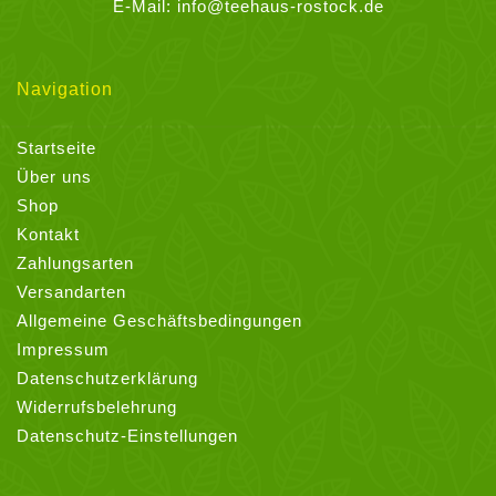
E-Mail:
info@teehaus-rostock.de
Navigation
Startseite
Über uns
Shop
Kontakt
Zahlungsarten
Versandarten
Allgemeine Geschäftsbedingungen
Impressum
Datenschutzerklärung
Widerrufsbelehrung
Datenschutz-Einstellungen