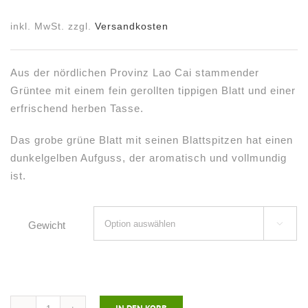
inkl. MwSt.
zzgl.
Versandkosten
Aus der nördlichen Provinz Lao Cai stammender
Grüntee mit einem fein gerollten tippigen Blatt und einer
erfrischend herben Tasse.
Das grobe grüne Blatt mit seinen Blattspitzen hat einen
dunkelgelben Aufguss, der aromatisch und vollmundig
ist.
Gewicht
