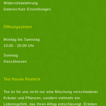
Widerrufsbelehrung
Datenschutz-Einstellungen
Öffnungszeiten
Montag bis Samstag
10:00 - 20:00 Uhr
Sonntag
Geschlossen
Tea House Rostock
Tee ist für uns nicht nur eine Mischung verschiedener
Kräuter und Pflanzen, sondern vielmehr ein
Lebensgefühl, das Ihren Alltag entschleunigt. Erleben