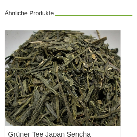
Ähnliche Produkte
Grüner Tee Japan Sencha