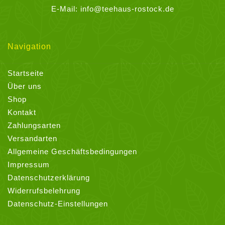
E-Mail:
info@teehaus-rostock.de
Navigation
Startseite
Über uns
Shop
Kontakt
Zahlungsarten
Versandarten
Allgemeine Geschäftsbedingungen
Impressum
Datenschutzerklärung
Widerrufsbelehrung
Datenschutz-Einstellungen