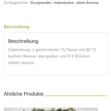
Menge
Schlagwörter:
Gunpowder
,
Indonesien
,
ohne Aroma
Beschreibung
Beschreibung
Zubereitung: 1 gestrichenen TL/Tasse mit 80 °C
heißem Wasser übergießen und 2-3 Minuten
ziehen lassen.
Ähnliche Produkte