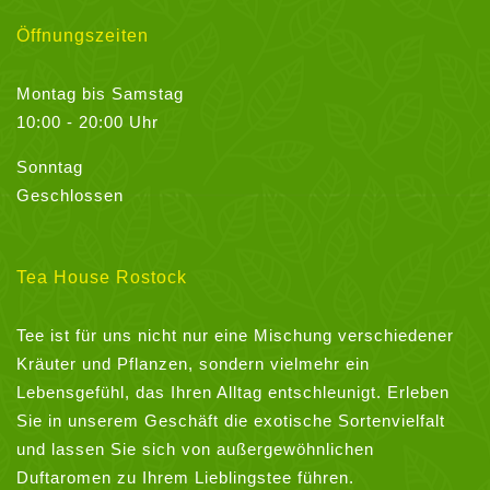
Öffnungszeiten
Montag bis Samstag
10:00 - 20:00 Uhr
Sonntag
Geschlossen
Tea House Rostock
Tee ist für uns nicht nur eine Mischung verschiedener
Kräuter und Pflanzen, sondern vielmehr ein
Lebensgefühl, das Ihren Alltag entschleunigt. Erleben
Sie in unserem Geschäft die exotische Sortenvielfalt
und lassen Sie sich von außergewöhnlichen
Duftaromen zu Ihrem Lieblingstee führen.