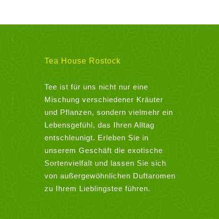
Tea House Rostock
Tee ist für uns nicht nur eine
Mischung verschiedener Kräuter
und Pflanzen, sondern vielmehr ein
Lebensgefühl, das Ihren Alltag
entschleunigt. Erleben Sie in
unserem Geschäft die exotische
Sortenvielfalt und lassen Sie sich
von außergewöhnlichen Duftaromen
zu Ihrem Lieblingstee führen.