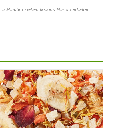
5 Minuten ziehen lassen. Nur so erhalten