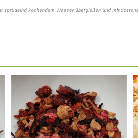
it sprudelnd kochendem Wasser übergießen und mindestens 