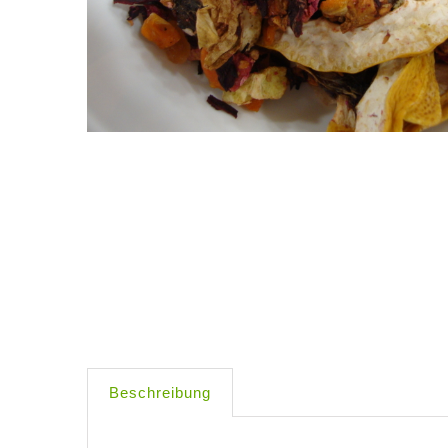
Beschreibung