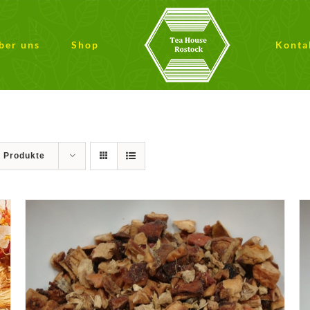
ber uns
Shop
Konta
9 Produkte