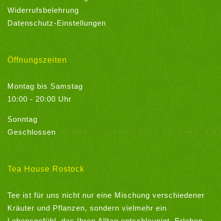
Widerrufsbelehrung
Datenschutz-Einstellungen
Öffnungszeiten
Montag bis Samstag
10:00 - 20:00 Uhr
Sonntag
Geschlossen
Tea House Rostock
Tee ist für uns nicht nur eine Mischung verschiedener
Kräuter und Pflanzen, sondern vielmehr ein
Lebensgefühl, das Ihren Alltag entschleunigt. Erleben