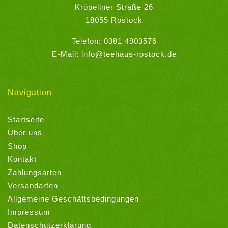
werden
Kröpeliner Straße 26
18055 Rostock
Telefon:
0381 4903576
E-Mail:
info@teehaus-rostock.de
Navigation
Startseite
Über uns
Shop
Kontakt
Zahlungsarten
Versandarten
Allgemeine Geschäftsbedingungen
Impressum
Datenschutzerklärung