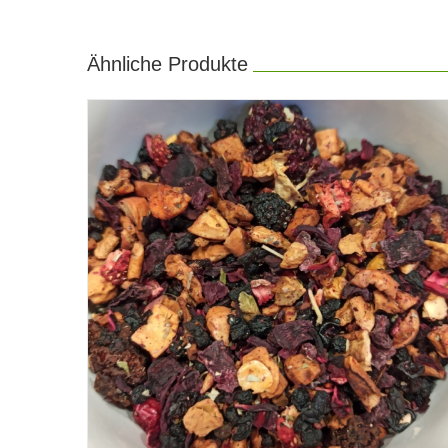
Ähnliche Produkte