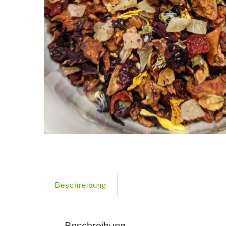
Beschreibung
Beschreibung