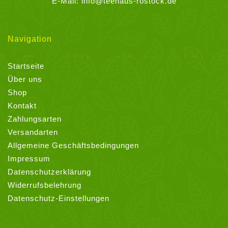
E-Mail:
info@teehaus-rostock.de
Navigation
Startseite
Über uns
Shop
Kontakt
Zahlungsarten
Versandarten
Allgemeine Geschäftsbedingungen
Impressum
Datenschutzerklärung
Widerrufsbelehrung
Datenschutz-Einstellungen