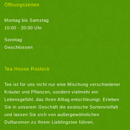
Öffnungszeiten
Montag bis Samstag
10:00 - 20:00 Uhr
Sonntag
Geschlossen
Tea House Rostock
Tee ist für uns nicht nur eine Mischung verschiedener
Kräuter und Pflanzen, sondern vielmehr ein
Lebensgefühl, das Ihren Alltag entschleunigt. Erleben
Sie in unserem Geschäft die exotische Sortenvielfalt
und lassen Sie sich von außergewöhnlichen
Duftaromen zu Ihrem Lieblingstee führen.