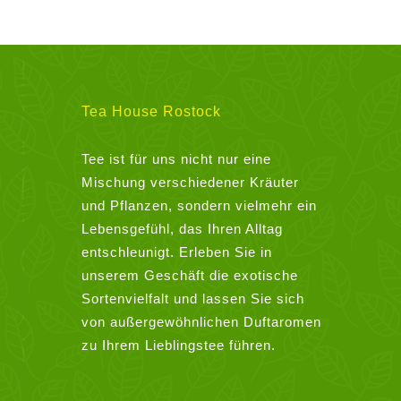
Tea House Rostock
Tee ist für uns nicht nur eine
Mischung verschiedener Kräuter
und Pflanzen, sondern vielmehr ein
Lebensgefühl, das Ihren Alltag
entschleunigt. Erleben Sie in
unserem Geschäft die exotische
Sortenvielfalt und lassen Sie sich
von außergewöhnlichen Duftaromen
zu Ihrem Lieblingstee führen.