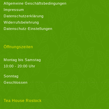
Allgemeine Geschäftsbedingungen
Impressum
Datenschutzerklärung
Widerrufsbelehrung
Datenschutz-Einstellungen
Öffnungszeiten
Montag bis Samstag
10:00 - 20:00 Uhr
Sonntag
Geschlossen
Tea House Rostock