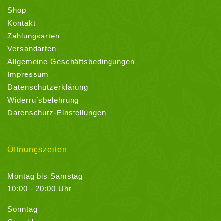
Shop
Kontakt
Zahlungsarten
Versandarten
Allgemeine Geschäftsbedingungen
Impressum
Datenschutzerklärung
Widerrufsbelehrung
Datenschutz-Einstellungen
Öffnungszeiten
Montag bis Samstag
10:00 - 20:00 Uhr
Sonntag