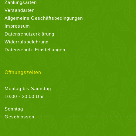
Zahlungsarten
Versandarten
Allgemeine Geschäftsbedingungen
Impressum
Datenschutzerklärung
Widerrufsbelehrung
Datenschutz-Einstellungen
Öffnungszeiten
Montag bis Samstag
10:00 - 20:00 Uhr
Sonntag
Geschlossen