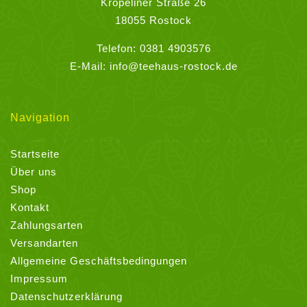
Kröpeliner Straße 26
18055 Rostock
Telefon:
0381 4903576
E-Mail:
info@teehaus-rostock.de
Navigation
Startseite
Über uns
Shop
Kontakt
Zahlungsarten
Versandarten
Allgemeine Geschäftsbedingungen
Impressum
Datenschutzerklärung