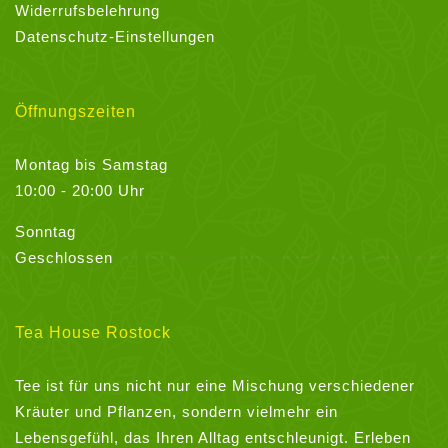
Widerrufsbelehrung
Datenschutz-Einstellungen
Öffnungszeiten
Montag bis Samstag
10:00 - 20:00 Uhr
Sonntag
Geschlossen
Tea House Rostock
Tee ist für uns nicht nur eine Mischung verschiedener
Kräuter und Pflanzen, sondern vielmehr ein
Lebensgefühl, das Ihren Alltag entschleunigt. Erleben