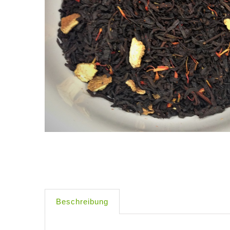
Beschreibung