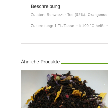
Beschreibung
Zutaten: Schwarzer Tee (92%), Orangensch
Zubereitung: 1 TL/Tasse mit 100 °C heiße
Ähnliche Produkte