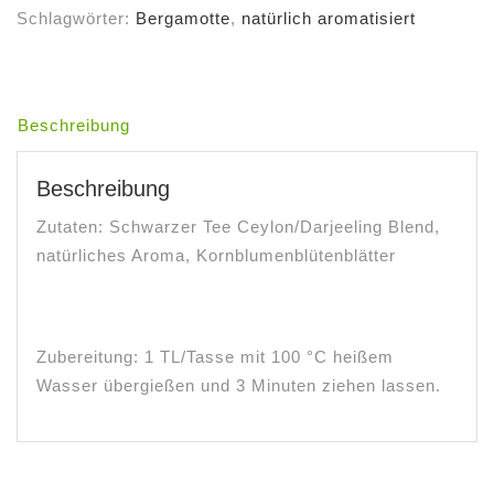
Sky
Schlagwörter:
Bergamotte
,
natürlich aromatisiert
Menge
Beschreibung
Beschreibung
Zutaten: Schwarzer Tee Ceylon/Darjeeling Blend,
natürliches Aroma, Kornblumenblütenblätter
Zubereitung: 1 TL/Tasse mit 100 °C heißem
Wasser übergießen und 3 Minuten ziehen lassen.