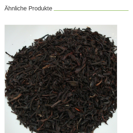
Ähnliche Produkte