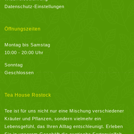
Datenschutz-Einstellungen
Öffnungszeiten
Montag bis Samstag
10:00 - 20:00 Uhr
Sonntag
Geschlossen
Tea House Rostock
Tee ist für uns nicht nur eine Mischung verschiedener
Kräuter und Pflanzen, sondern vielmehr ein
Lebensgefühl, das Ihren Alltag entschleunigt. Erleben