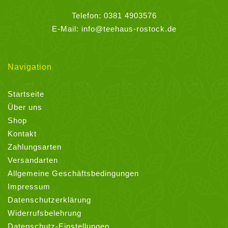
Telefon:
0381 4903576
E-Mail:
info@teehaus-rostock.de
Navigation
Startseite
Über uns
Shop
Kontakt
Zahlungsarten
Versandarten
Allgemeine Geschäftsbedingungen
Impressum
Datenschutzerklärung
Widerrufsbelehrung
Datenschutz-Einstellungen