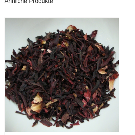
Ähnliche Produkte