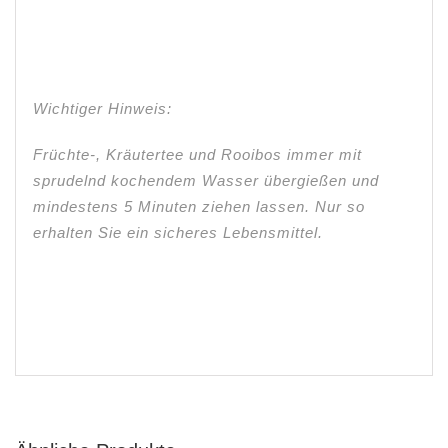
Wichtiger Hinweis:
Früchte-, Kräutertee und Rooibos immer mit
sprudelnd kochendem Wasser übergießen und
mindestens 5 Minuten ziehen lassen. Nur so
erhalten Sie ein sicheres Lebensmittel.