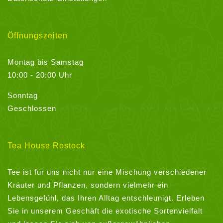
Öffnungszeiten
Montag bis Samstag
10:00 - 20:00 Uhr
Sonntag
Geschlossen
Tea House Rostock
Tee ist für uns nicht nur eine Mischung verschiedener
Kräuter und Pflanzen, sondern vielmehr ein
Lebensgefühl, das Ihren Alltag entschleunigt. Erleben
Sie in unserem Geschäft die exotische Sortenvielfalt