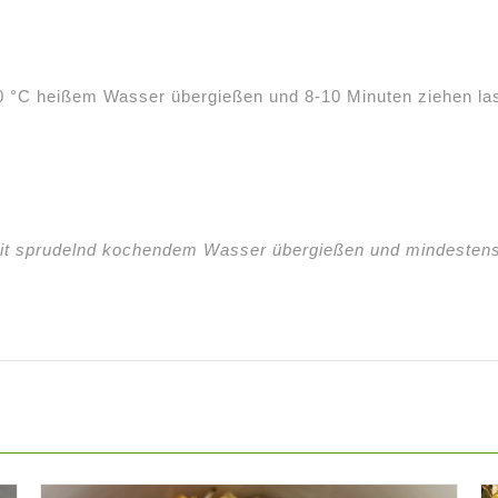
00 °C heißem Wasser übergießen und 8-10 Minuten ziehen la
it sprudelnd kochendem Wasser übergießen und mindestens 