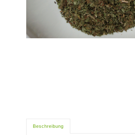
Beschreibung