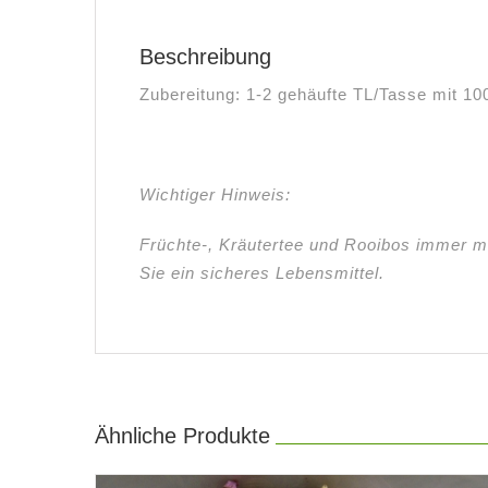
Beschreibung
Zubereitung: 1-2 gehäufte TL/Tasse mit 1
Wichtiger Hinweis:
Früchte-, Kräutertee und Rooibos immer m
Sie ein sicheres Lebensmittel.
Ähnliche Produkte