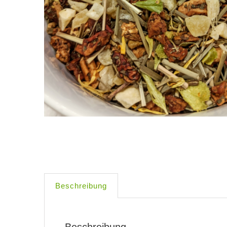
Beschreibung
Beschreibung