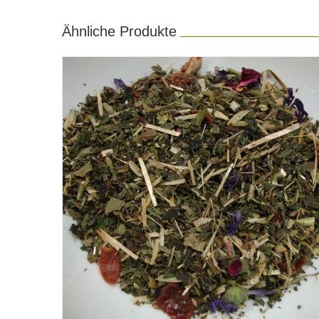
Ähnliche Produkte