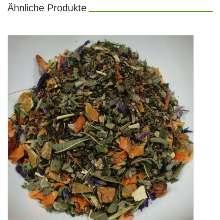
Ähnliche Produkte