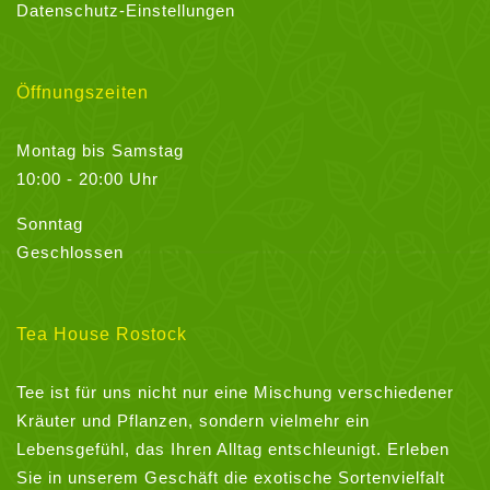
Datenschutz-Einstellungen
Öffnungszeiten
Montag bis Samstag
10:00 - 20:00 Uhr
Sonntag
Geschlossen
Tea House Rostock
Tee ist für uns nicht nur eine Mischung verschiedener
Kräuter und Pflanzen, sondern vielmehr ein
Lebensgefühl, das Ihren Alltag entschleunigt. Erleben
Sie in unserem Geschäft die exotische Sortenvielfalt