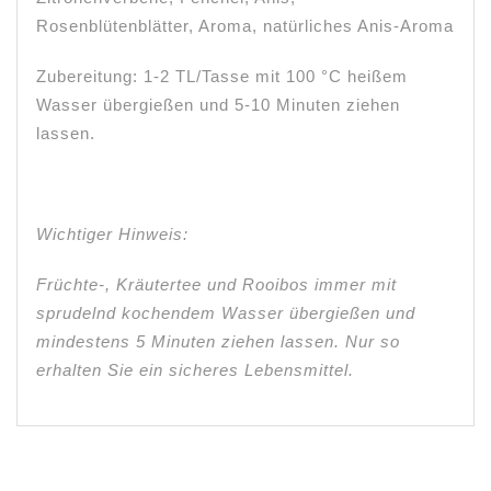
Rosenblütenblätter, Aroma, natürliches Anis-Aroma
Zubereitung: 1-2 TL/Tasse mit 100 °C heißem
Wasser übergießen und 5-10 Minuten ziehen
lassen.
Wichtiger Hinweis:
Früchte-, Kräutertee und Rooibos immer mit
sprudelnd kochendem Wasser übergießen und
mindestens 5 Minuten ziehen lassen. Nur so
erhalten Sie ein sicheres Lebensmittel.