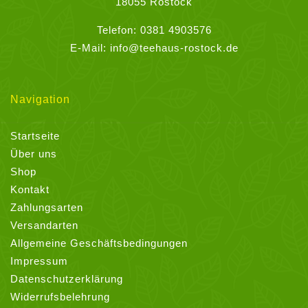
18055 Rostock
Telefon:
0381 4903576
E-Mail:
info@teehaus-rostock.de
Navigation
Startseite
Über uns
Shop
Kontakt
Zahlungsarten
Versandarten
Allgemeine Geschäftsbedingungen
Impressum
Datenschutzerklärung
Widerrufsbelehrung