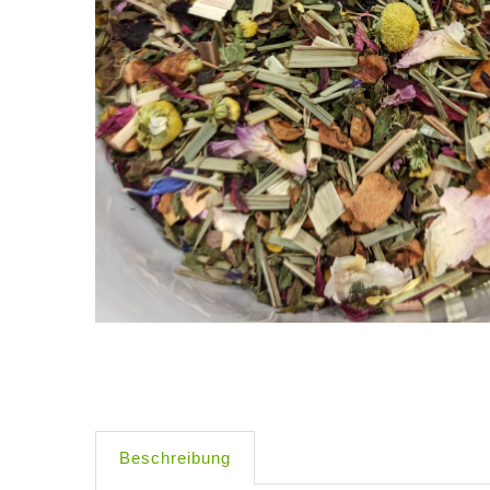
Beschreibung