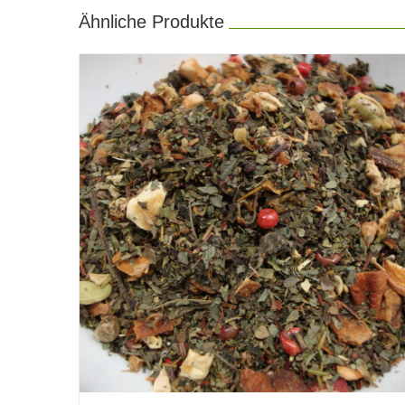
Ähnliche Produkte