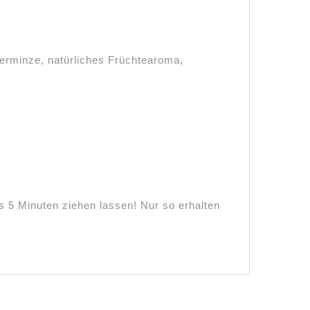
ferminze, natürliches Früchtearoma,
5 Minuten ziehen lassen! Nur so erhalten