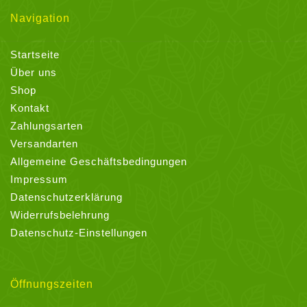
Navigation
Startseite
Über uns
Shop
Kontakt
Zahlungsarten
Versandarten
Allgemeine Geschäftsbedingungen
Impressum
Datenschutzerklärung
Widerrufsbelehrung
Datenschutz-Einstellungen
Öffnungszeiten