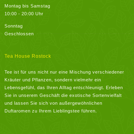
Montag bis Samstag
10:00 - 20:00 Uhr
Sonntag
Geschlossen
Tea House Rostock
Tee ist für uns nicht nur eine Mischung verschiedener
Kräuter und Pflanzen, sondern vielmehr ein
Lebensgefühl, das Ihren Alltag entschleunigt. Erleben
Sie in unserem Geschäft die exotische Sortenvielfalt
und lassen Sie sich von außergewöhnlichen
Duftaromen zu Ihrem Lieblingstee führen.