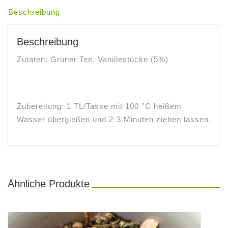
Beschreibung
Beschreibung
Zutaten: Grüner Tee, Vanillestücke (5%)
Zubereitung: 1 TL/Tasse mit 100 °C heißem
Wasser übergießen und 2-3 Minuten ziehen lassen.
Ähnliche Produkte