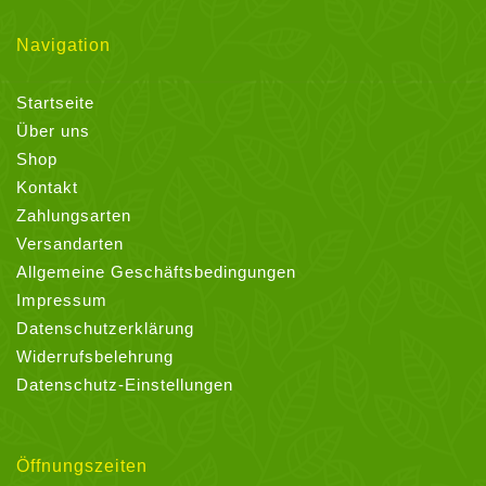
Navigation
Startseite
Über uns
Shop
Kontakt
Zahlungsarten
Versandarten
Allgemeine Geschäftsbedingungen
Impressum
Datenschutzerklärung
Widerrufsbelehrung
Datenschutz-Einstellungen
Öffnungszeiten