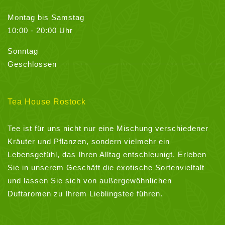
Montag bis Samstag
10:00 - 20:00 Uhr
Sonntag
Geschlossen
Tea House Rostock
Tee ist für uns nicht nur eine Mischung verschiedener
Kräuter und Pflanzen, sondern vielmehr ein
Lebensgefühl, das Ihren Alltag entschleunigt. Erleben
Sie in unserem Geschäft die exotische Sortenvielfalt
und lassen Sie sich von außergewöhnlichen
Duftaromen zu Ihrem Lieblingstee führen.