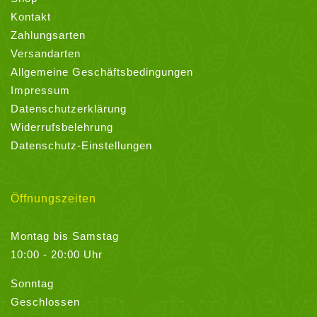
Kontakt
Zahlungsarten
Versandarten
Allgemeine Geschäftsbedingungen
Impressum
Datenschutzerklärung
Widerrufsbelehrung
Datenschutz-Einstellungen
Öffnungszeiten
Montag bis Samstag
10:00 - 20:00 Uhr
Sonntag
Geschlossen