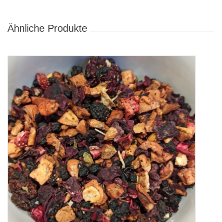
Ähnliche Produkte