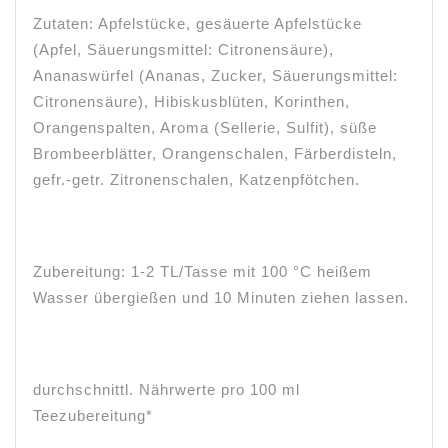
Zutaten: Apfelstücke, gesäuerte Apfelstücke
(Apfel, Säuerungsmittel: Citronensäure),
Ananaswürfel (Ananas, Zucker, Säuerungsmittel:
Citronensäure), Hibiskusblüten, Korinthen,
Orangenspalten, Aroma (Sellerie, Sulfit), süße
Brombeerblätter, Orangenschalen, Färberdisteln,
gefr.-getr. Zitronenschalen, Katzenpfötchen.
Zubereitung: 1-2 TL/Tasse mit 100 °C heißem
Wasser übergießen und 10 Minuten ziehen lassen.
durchschnittl. Nährwerte pro 100 ml
Teezubereitung*