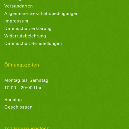
Versandarten
Allgemeine Geschäftsbedingungen
Impressum
Datenschutzerklärung
Widerrufsbelehrung
Datenschutz-Einstellungen
Öffnungszeiten
Montag bis Samstag
10:00 - 20:00 Uhr
Sonntag
Geschlossen
Tea House Rostock