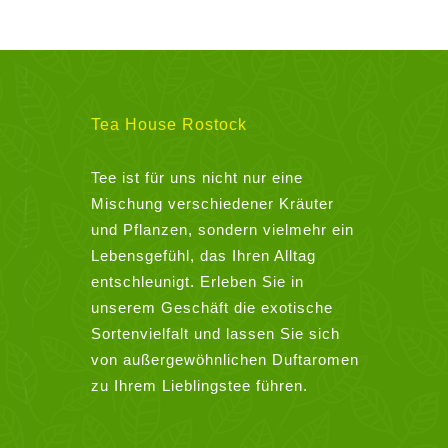
Tea House Rostock
Tee ist für uns nicht nur eine
Mischung verschiedener Kräuter
und Pflanzen, sondern vielmehr ein
Lebensgefühl, das Ihren Alltag
entschleunigt. Erleben Sie in
unserem Geschäft die exotische
Sortenvielfalt und lassen Sie sich
von außergewöhnlichen Duftaromen
zu Ihrem Lieblingstee führen.