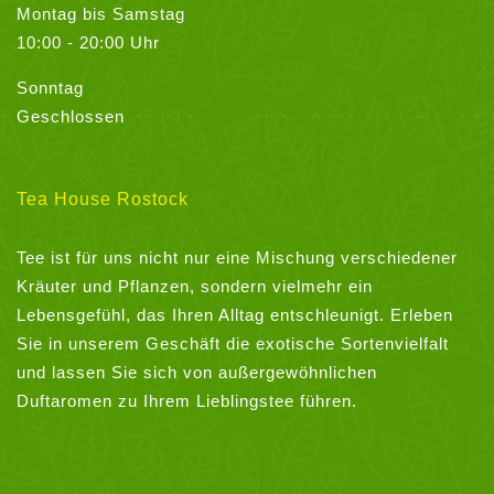
Montag bis Samstag
10:00 - 20:00 Uhr
Sonntag
Geschlossen
Tea House Rostock
Tee ist für uns nicht nur eine Mischung verschiedener
Kräuter und Pflanzen, sondern vielmehr ein
Lebensgefühl, das Ihren Alltag entschleunigt. Erleben
Sie in unserem Geschäft die exotische Sortenvielfalt
und lassen Sie sich von außergewöhnlichen
Duftaromen zu Ihrem Lieblingstee führen.