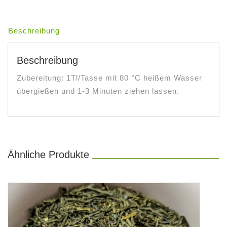
Beschreibung
Beschreibung
Zubereitung: 1Tl/Tasse mit 80 °C heißem Wasser
übergießen und 1-3 Minuten ziehen lassen.
Ähnliche Produkte