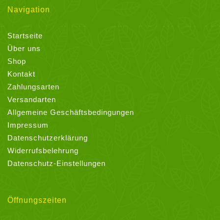
Navigation
Startseite
Über uns
Shop
Kontakt
Zahlungsarten
Versandarten
Allgemeine Geschäftsbedingungen
Impressum
Datenschutzerklärung
Widerrufsbelehrung
Datenschutz-Einstellungen
Öffnungszeiten