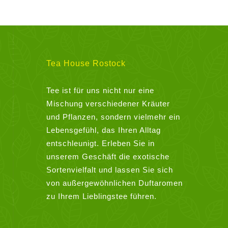
Tea House Rostock
Tee ist für uns nicht nur eine
Mischung verschiedener Kräuter
und Pflanzen, sondern vielmehr ein
Lebensgefühl, das Ihren Alltag
entschleunigt. Erleben Sie in
unserem Geschäft die exotische
Sortenvielfalt und lassen Sie sich
von außergewöhnlichen Duftaromen
zu Ihrem Lieblingstee führen.