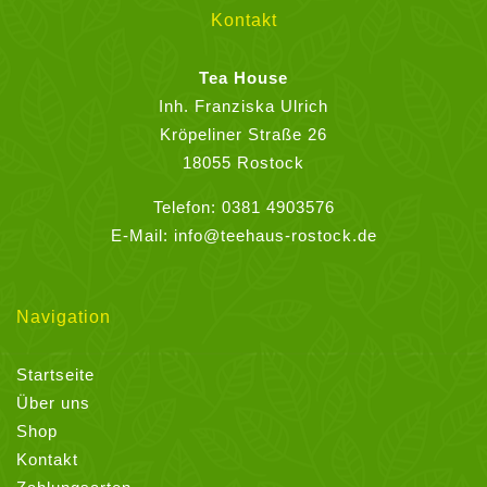
Kontakt
Tea House
Inh. Franziska Ulrich
Kröpeliner Straße 26
18055 Rostock
Telefon:
0381 4903576
E-Mail:
info@teehaus-rostock.de
Navigation
Startseite
Über uns
Shop
Kontakt