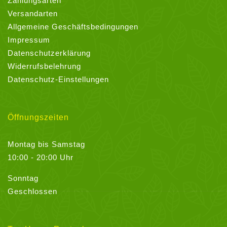
Zahlungsarten
Versandarten
Allgemeine Geschäftsbedingungen
Impressum
Datenschutzerklärung
Widerrufsbelehrung
Datenschutz-Einstellungen
Öffnungszeiten
Montag bis Samstag
10:00 - 20:00 Uhr
Sonntag
Geschlossen