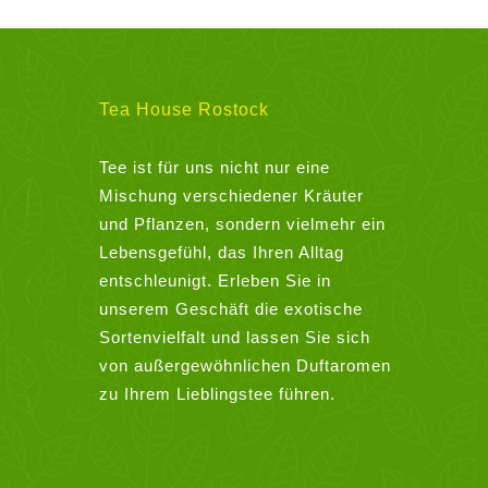
Tea House Rostock
Tee ist für uns nicht nur eine
Mischung verschiedener Kräuter
und Pflanzen, sondern vielmehr ein
Lebensgefühl, das Ihren Alltag
entschleunigt. Erleben Sie in
unserem Geschäft die exotische
Sortenvielfalt und lassen Sie sich
von außergewöhnlichen Duftaromen
zu Ihrem Lieblingstee führen.