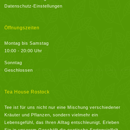
Datenschutz-Einstellungen
Öffnungszeiten
Montag bis Samstag
10:00 - 20:00 Uhr
Sonntag
Geschlossen
Tea House Rostock
Tee ist für uns nicht nur eine Mischung verschiedener
Kräuter und Pflanzen, sondern vielmehr ein
Lebensgefühl, das Ihren Alltag entschleunigt. Erleben
Sie in unserem Geschäft die exotische Sortenvielfalt