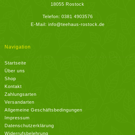
18055 Rostock
Telefon:
0381 4903576
E-Mail:
info@teehaus-rostock.de
Navigation
Startseite
Über uns
Shop
Kontakt
Zahlungsarten
Versandarten
Allgemeine Geschäftsbedingungen
Impressum
Datenschutzerklärung
Widerrufsbelehrung