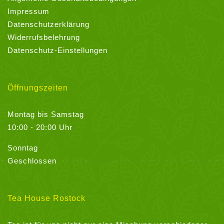
Impressum
Datenschutzerklärung
Widerrufsbelehrung
Datenschutz-Einstellungen
Öffnungszeiten
Montag bis Samstag
10:00 - 20:00 Uhr
Sonntag
Geschlossen
Tea House Rostock