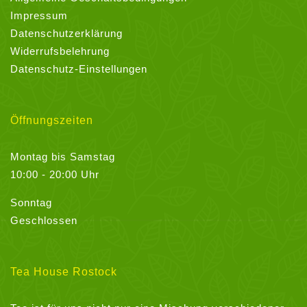
Impressum
Datenschutzerklärung
Widerrufsbelehrung
Datenschutz-Einstellungen
Öffnungszeiten
Montag bis Samstag
10:00 - 20:00 Uhr
Sonntag
Geschlossen
Tea House Rostock