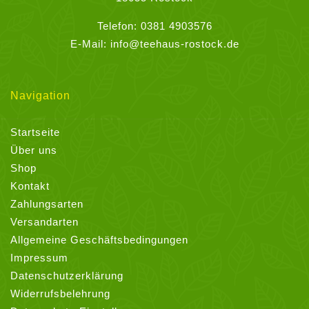
Telefon:
0381 4903576
E-Mail:
info@teehaus-rostock.de
Navigation
Startseite
Über uns
Shop
Kontakt
Zahlungsarten
Versandarten
Allgemeine Geschäftsbedingungen
Impressum
Datenschutzerklärung
Widerrufsbelehrung