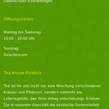
Datenschutz-Einstellungen
Öffnungszeiten
Montag bis Samstag
10:00 - 20:00 Uhr
Sonntag
Geschlossen
Tea House Rostock
Tee ist für uns nicht nur eine Mischung verschiedener
Kräuter und Pflanzen, sondern vielmehr ein
Lebensgefühl, das Ihren Alltag entschleunigt. Erleben
Sie in unserem Geschäft die exotische Sortenvielfalt