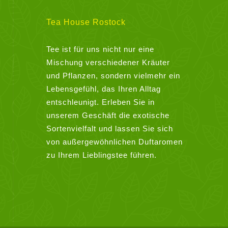
Tea House Rostock
Tee ist für uns nicht nur eine
Mischung verschiedener Kräuter
und Pflanzen, sondern vielmehr ein
Lebensgefühl, das Ihren Alltag
entschleunigt. Erleben Sie in
unserem Geschäft die exotische
Sortenvielfalt und lassen Sie sich
von außergewöhnlichen Duftaromen
zu Ihrem Lieblingstee führen.