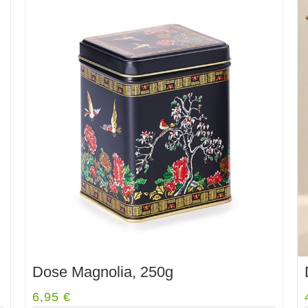
Dose Magnolia, 250g
6,95
€