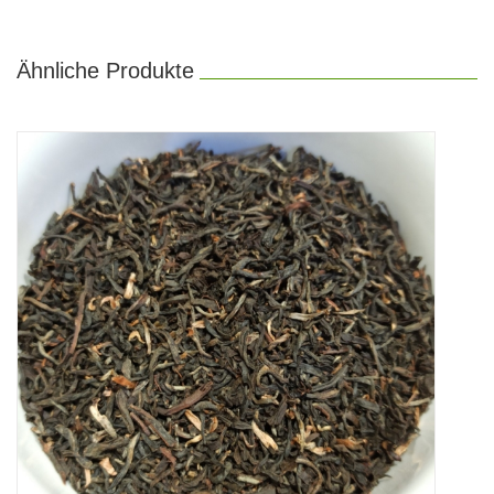
Ähnliche Produkte