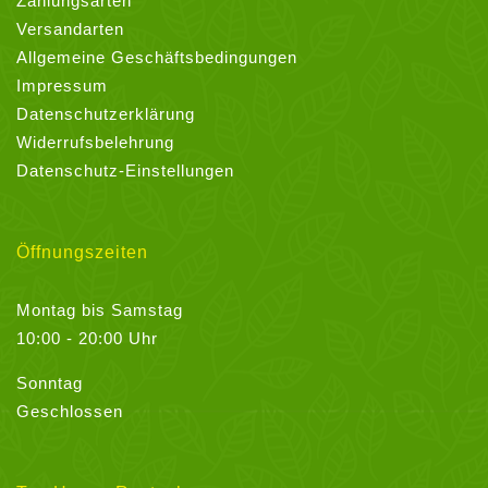
Zahlungsarten
Versandarten
Allgemeine Geschäftsbedingungen
Impressum
Datenschutzerklärung
Widerrufsbelehrung
Datenschutz-Einstellungen
Öffnungszeiten
Montag bis Samstag
10:00 - 20:00 Uhr
Sonntag
Geschlossen