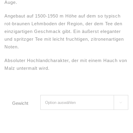
Auge.
Angebaut auf 1500-1950 m Höhe auf dem so typisch
rot-braunen Lehmboden der Region, der dem Tee den
einzigartigen Geschmack gibt. Ein äußerst eleganter
und spritzger Tee mit leicht fruchtigen, zitronenartigen
Noten.
Absoluter Hochlandcharakter, der mit einem Hauch von
Malz untermalt wird.
Gewicht
