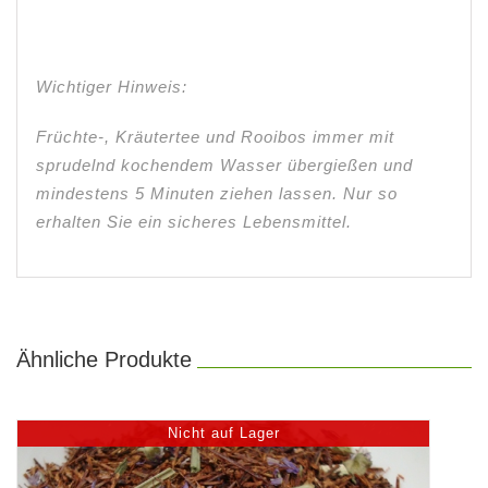
Wichtiger Hinweis:
Früchte-, Kräutertee und Rooibos immer mit
sprudelnd kochendem Wasser übergießen und
mindestens 5 Minuten ziehen lassen. Nur so
erhalten Sie ein sicheres Lebensmittel.
Ähnliche Produkte
Nicht auf Lager