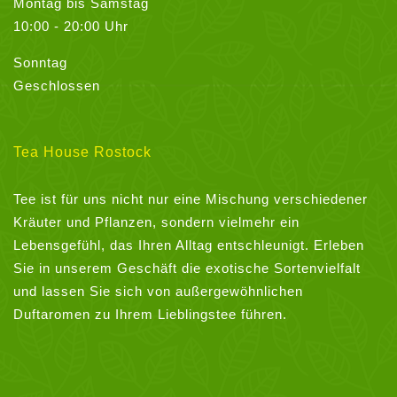
Montag bis Samstag
10:00 - 20:00 Uhr
Sonntag
Geschlossen
Tea House Rostock
Tee ist für uns nicht nur eine Mischung verschiedener
Kräuter und Pflanzen, sondern vielmehr ein
Lebensgefühl, das Ihren Alltag entschleunigt. Erleben
Sie in unserem Geschäft die exotische Sortenvielfalt
und lassen Sie sich von außergewöhnlichen
Duftaromen zu Ihrem Lieblingstee führen.