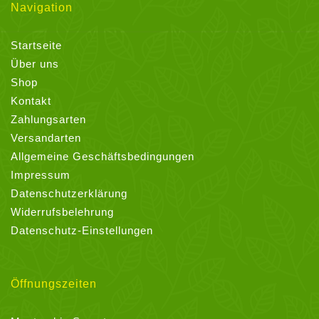
Navigation
Startseite
Über uns
Shop
Kontakt
Zahlungsarten
Versandarten
Allgemeine Geschäftsbedingungen
Impressum
Datenschutzerklärung
Widerrufsbelehrung
Datenschutz-Einstellungen
Öffnungszeiten