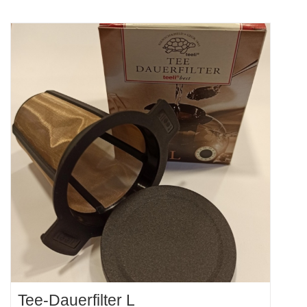
Tee-Dauerfilter L