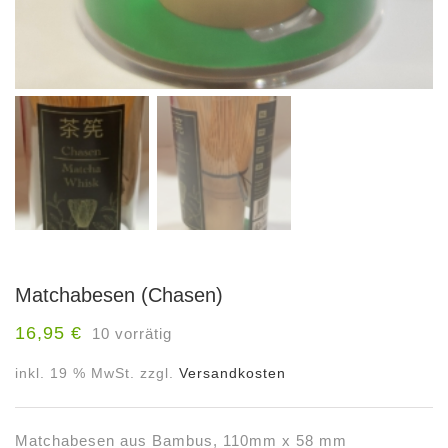
Matchabesen (Chasen)
16,95
€
10 vorrätig
inkl. 19 % MwSt.
zzgl.
Versandkosten
Matchabesen aus Bambus, 110mm x 58 mm