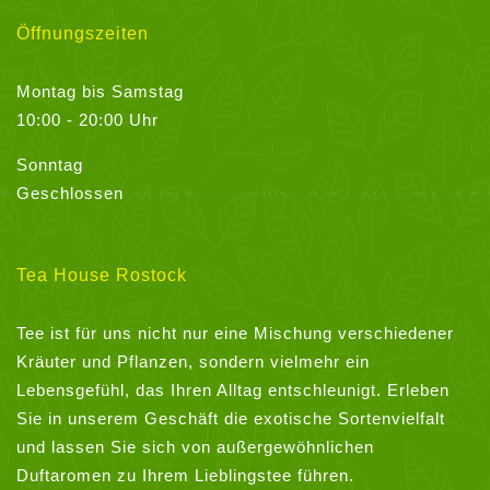
Öffnungszeiten
Montag bis Samstag
10:00 - 20:00 Uhr
Sonntag
Geschlossen
Tea House Rostock
Tee ist für uns nicht nur eine Mischung verschiedener
Kräuter und Pflanzen, sondern vielmehr ein
Lebensgefühl, das Ihren Alltag entschleunigt. Erleben
Sie in unserem Geschäft die exotische Sortenvielfalt
und lassen Sie sich von außergewöhnlichen
Duftaromen zu Ihrem Lieblingstee führen.