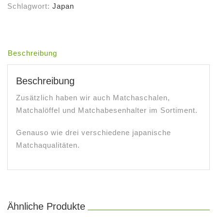
Schlagwort:
Japan
Beschreibung
Beschreibung
Zusätzlich haben wir auch Matchaschalen,
Matchalöffel und Matchabesenhalter im Sortiment.
Genauso wie drei verschiedene japanische
Matchaqualitäten.
Ähnliche Produkte