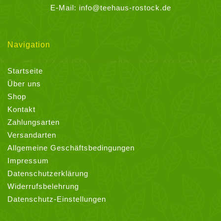
E-Mail:
info@teehaus-rostock.de
Navigation
Startseite
Über uns
Shop
Kontakt
Zahlungsarten
Versandarten
Allgemeine Geschäftsbedingungen
Impressum
Datenschutzerklärung
Widerrufsbelehrung
Datenschutz-Einstellungen