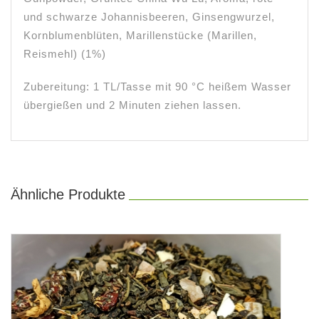
und schwarze Johannisbeeren, Ginsengwurzel,
Kornblumenblüten, Marillenstücke (Marillen,
Reismehl) (1%)
Zubereitung: 1 TL/Tasse mit 90 °C heißem Wasser
übergießen und 2 Minuten ziehen lassen.
Ähnliche Produkte