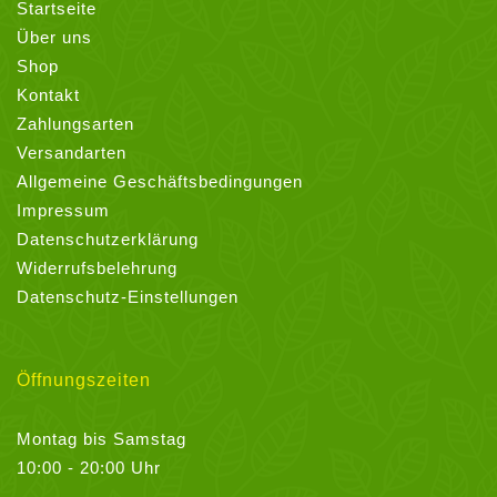
Startseite
Über uns
Shop
Kontakt
Zahlungsarten
Versandarten
Allgemeine Geschäftsbedingungen
Impressum
Datenschutzerklärung
Widerrufsbelehrung
Datenschutz-Einstellungen
Öffnungszeiten
Montag bis Samstag
10:00 - 20:00 Uhr