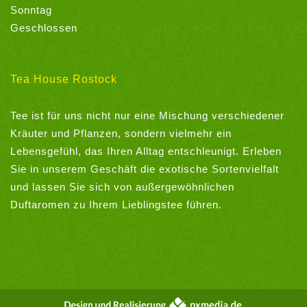
Sonntag
Geschlossen
Tea House Rostock
Tee ist für uns nicht nur eine Mischung verschiedener
Kräuter und Pflanzen, sondern vielmehr ein
Lebensgefühl, das Ihren Alltag entschleunigt. Erleben
Sie in unserem Geschäft die exotische Sortenvielfalt
und lassen Sie sich von außergewöhnlichen
Duftaromen zu Ihrem Lieblingstee führen.